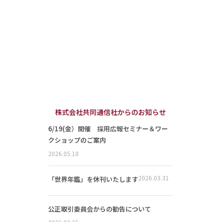
株式会社共同通信社からのお知らせ
6/19(金）開催 採用広報セミナー＆ワー
クショップのご案内
2026.05.10
2026.03.31
「世界年鑑」を休刊いたします
公正取引委員会からの勧告について