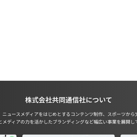
株式会社共同通信社について
、ニュースメディアをはじめとするコンテンツ制作、スポーツから
とメディアの力を活かしたブランディングなど幅広い事業を展開し