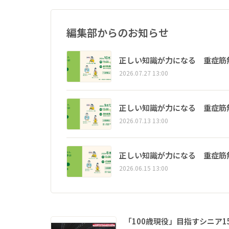
編集部からのお知らせ
正しい知識が力になる 重症筋
2026.07.27 13:00
正しい知識が力になる 重症筋
2026.07.13 13:00
正しい知識が力になる 重症筋
2026.06.15 13:00
「100歳現役」目指すシニア