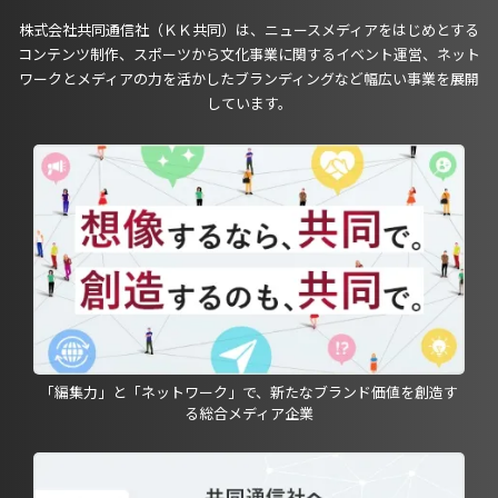
株式会社共同通信社（ＫＫ共同）は、ニュースメディアをはじめとする
コンテンツ制作、スポーツから文化事業に関するイベント運営、ネット
ワークとメディアの力を活かしたブランディングなど幅広い事業を展開
しています。
「編集力」と「ネットワーク」で、新たなブランド価値を創造す
る総合メディア企業