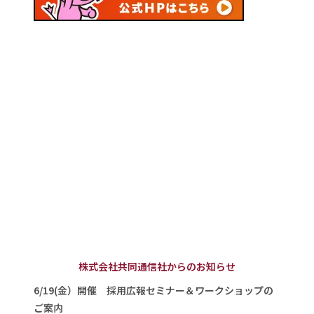
株式会社共同通信社からのお知らせ
6/19(金）開催 採用広報セミナー＆ワークショップの
ご案内