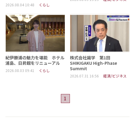
2026.08.04 10:48
くらし
紀伊勝浦の魅力を堪能 ホテル
株式会社識学 第1回
浦島、日昇館をリニューアル
SHIKIGAKU High-Phase
Summit
2026.08.03 09:41
くらし
2026.07.31 16:56
経済/ビジネス
1