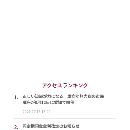
アクセスランキング
1.
正しい知識が力になる 重症筋無力症の市民
講座が9月12日に愛知で開催
2026.07.13 13:00
2.
円定期預金金利改定のお知らせ