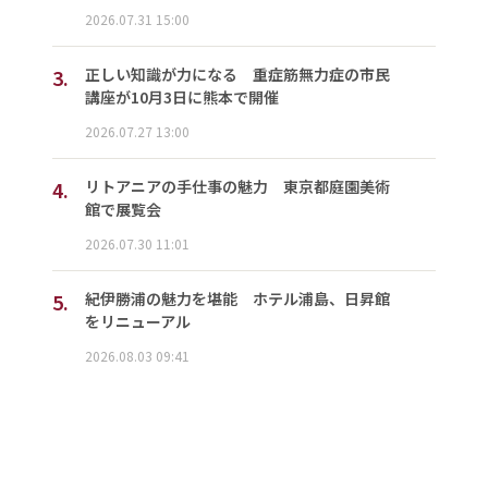
2026.07.31 15:00
3.
正しい知識が力になる 重症筋無力症の市民
講座が10月3日に熊本で開催
2026.07.27 13:00
4.
リトアニアの手仕事の魅力 東京都庭園美術
館で展覧会
2026.07.30 11:01
5.
紀伊勝浦の魅力を堪能 ホテル浦島、日昇館
をリニューアル
2026.08.03 09:41