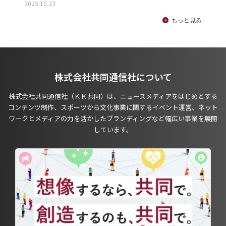
2025.10.23
もっと見る
株式会社共同通信社について
株式会社共同通信社（ＫＫ共同）は、ニュースメディアをはじめとする
コンテンツ制作、スポーツから文化事業に関するイベント運営、ネット
ワークとメディアの力を活かしたブランディングなど幅広い事業を展開
しています。