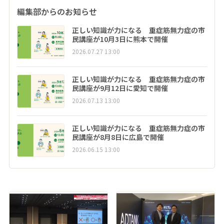
編集部からのお知らせ
正しい知識が力になる 重症筋無力症の市
民講座が10月3日に熊本で開催
2026.07.27 13:00
正しい知識が力になる 重症筋無力症の市
民講座が9月12日に愛知で開催
2026.07.13 13:00
正しい知識が力になる 重症筋無力症の市
民講座が8月8日に広島で開催
2026.06.15 13:00