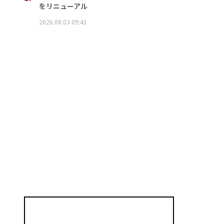
をリニューアル
2026.08.03 09:41