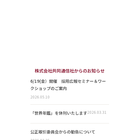
株式会社共同通信社からのお知らせ
6/19(金）開催 採用広報セミナー＆ワー
クショップのご案内
2026.05.10
2026.03.31
「世界年鑑」を休刊いたします
公正取引委員会からの勧告について