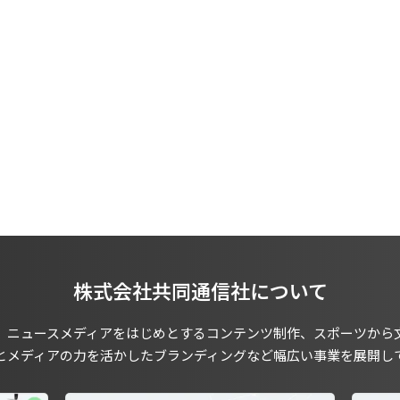
株式会社共同通信社について
、ニュースメディアをはじめとするコンテンツ制作、スポーツから
とメディアの力を活かしたブランディングなど幅広い事業を展開し