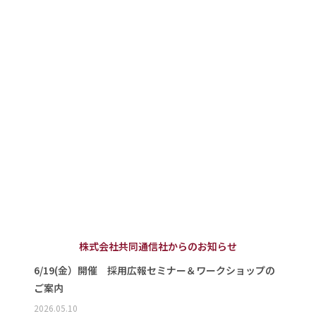
株式会社共同通信社からのお知らせ
6/19(金）開催 採用広報セミナー＆ワークショップの
ご案内
2026.05.10