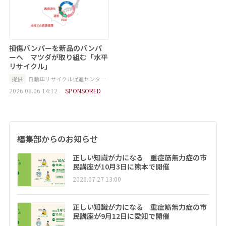
損傷バンパーを新品のバンパ
ーへ マツダが取り組む「水平
リサイクル」
提供
自動車リサイクル促進センター
2026.08.06 14:12
SPONSORED
編集部からのお知らせ
正しい知識が力になる 重症筋無力症の市
民講座が10月3日に熊本で開催
2026.07.27 13:00
正しい知識が力になる 重症筋無力症の市
民講座が9月12日に愛知で開催