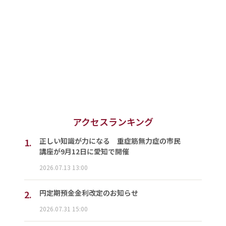
アクセスランキング
1.
正しい知識が力になる 重症筋無力症の市民
講座が9月12日に愛知で開催
2026.07.13 13:00
2.
円定期預金金利改定のお知らせ
2026.07.31 15:00