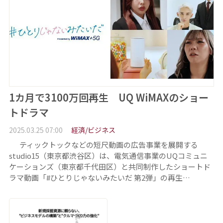
1カ月で3100万回再生 UQ WiMAXのショー
トドラマ
2025.03.25 07:00
経済/ビジネス
ティックトックなどの短尺動画の広告事業を展開する
studio15（東京都渋谷区）は、電気通信事業のUQコミュニ
ケーションズ（東京都千代田区）と共同制作したショートド
ラマ動画「#ひとりじゃないみたいだ 第2弾」の再生…