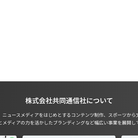
株式会社共同通信社について
、ニュースメディアをはじめとするコンテンツ制作、スポーツから
とメディアの力を活かしたブランディングなど幅広い事業を展開し