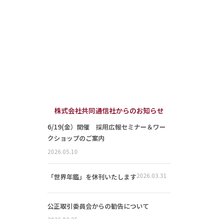
株式会社共同通信社からのお知らせ
6/19(金）開催 採用広報セミナー＆ワー
クショップのご案内
2026.05.10
2026.03.31
「世界年鑑」を休刊いたします
公正取引委員会からの勧告について