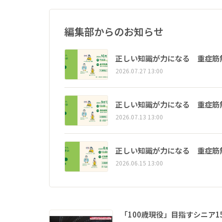
編集部からのお知らせ
正しい知識が力になる 重症筋
2026.07.27 13:00
正しい知識が力になる 重症筋
2026.07.13 13:00
正しい知識が力になる 重症筋
2026.06.15 13:00
「100歳現役」目指すシニア