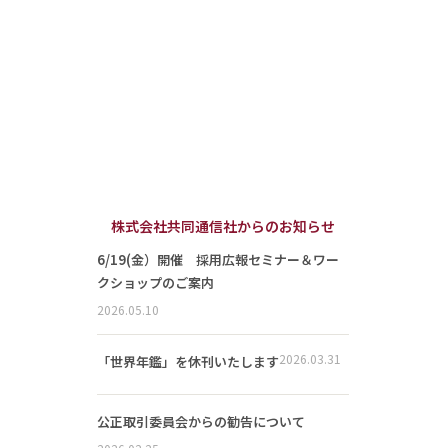
株式会社共同通信社からのお知らせ
6/19(金）開催 採用広報セミナー＆ワー
クショップのご案内
2026.05.10
2026.03.31
「世界年鑑」を休刊いたします
公正取引委員会からの勧告について