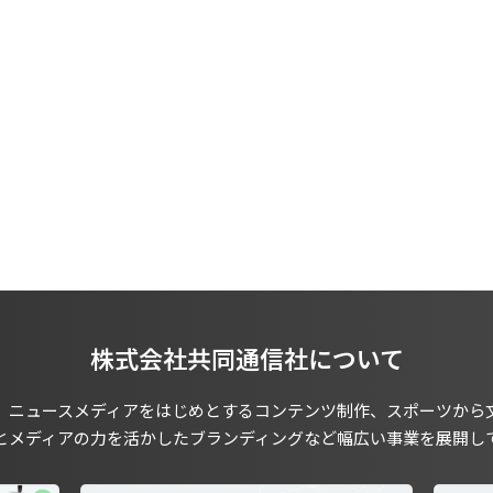
株式会社共同通信社について
、ニュースメディアをはじめとするコンテンツ制作、スポーツから
とメディアの力を活かしたブランディングなど幅広い事業を展開し