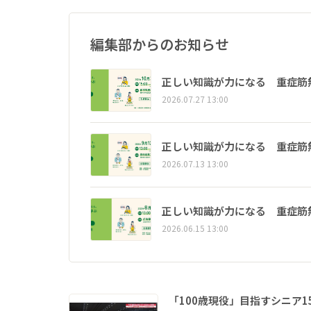
編集部からのお知らせ
正しい知識が力になる 重症筋
2026.07.27 13:00
正しい知識が力になる 重症筋
2026.07.13 13:00
正しい知識が力になる 重症筋
2026.06.15 13:00
「100歳現役」目指すシニア