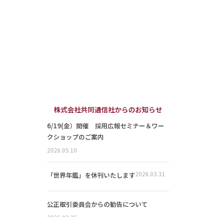
株式会社共同通信社からのお知らせ
6/19(金）開催 採用広報セミナー＆ワー
クショップのご案内
2026.05.10
2026.03.31
「世界年鑑」を休刊いたします
公正取引委員会からの勧告について