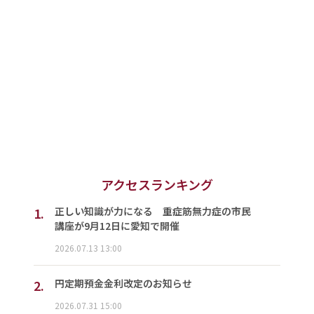
アクセスランキング
1.
正しい知識が力になる 重症筋無力症の市民
講座が9月12日に愛知で開催
2026.07.13 13:00
2.
円定期預金金利改定のお知らせ
2026.07.31 15:00