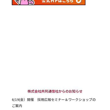
株式会社共同通信社からのお知らせ
6/19(金）開催 採用広報セミナー＆ワークショップの
ご案内