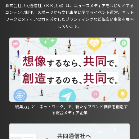
株式会社共同通信社（ＫＫ共同）は、ニュースメディアをはじめとする
コンテンツ制作、スポーツから文化事業に関するイベント運営、ネット
ワークとメディアの力を活かしたブランディングなど幅広い事業を展開
しています。
「編集力」と「ネットワーク」で、新たなブランド価値を創造す
る総合メディア企業