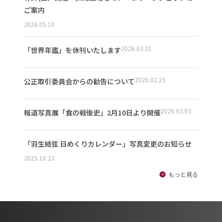
ご案内
2026.05.10
2026.03.31
「世界年鑑」を休刊いたします
2026.02.25
公正取引委員会からの勧告について
2026.02.03
報道写真展「食の戦後史」2月10日より開催
「羽生結弦 日めくりカレンダー」写真変更のお知らせ
2025.10.23
もっと見る