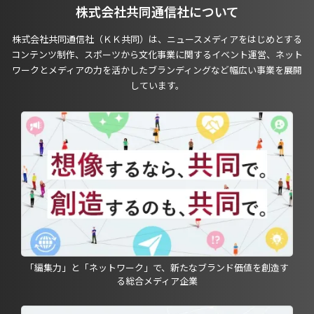
株式会社共同通信社について
株式会社共同通信社（ＫＫ共同）は、ニュースメディアをはじめとする
コンテンツ制作、スポーツから文化事業に関するイベント運営、ネット
ワークとメディアの力を活かしたブランディングなど幅広い事業を展開
しています。
「編集力」と「ネットワーク」で、新たなブランド価値を創造す
る総合メディア企業