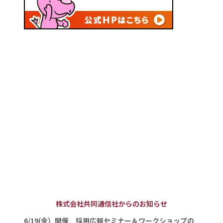
株式会社共同通信社からのお知らせ
6/19(金）開催 採用広報セミナー＆ワークショップの