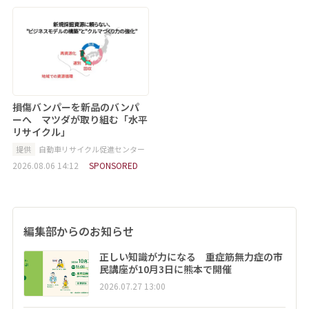
損傷バンパーを新品のバンパ
ーへ マツダが取り組む「水平
リサイクル」
提供
自動車リサイクル促進センター
2026.08.06 14:12
SPONSORED
編集部からのお知らせ
正しい知識が力になる 重症筋無力症の市
民講座が10月3日に熊本で開催
2026.07.27 13:00