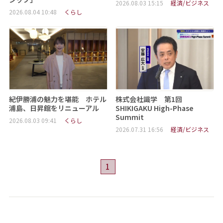
2026.08.03 15:15
経済/ビジネス
2026.08.04 10:48
くらし
紀伊勝浦の魅力を堪能 ホテル
株式会社識学 第1回
浦島、日昇館をリニューアル
SHIKIGAKU High-Phase
Summit
2026.08.03 09:41
くらし
2026.07.31 16:56
経済/ビジネス
1