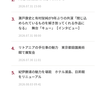
2026.07.31 15:00
3.
瀬戸康史と有村架純が9年ぶりの共演「閉じ込
められているものを解き放ってくれる作品に
なる」 舞台「キュー」【インタビュー】
2026.07.31 08:00
4.
リトアニアの手仕事の魅力 東京都庭園美術
館で展覧会
2026.07.30 11:01
5.
紀伊勝浦の魅力を堪能 ホテル浦島、日昇館
をリニューアル
2026.08.03 09:41