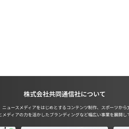
株式会社共同通信社について
、ニュースメディアをはじめとするコンテンツ制作、スポーツから
とメディアの力を活かしたブランディングなど幅広い事業を展開し