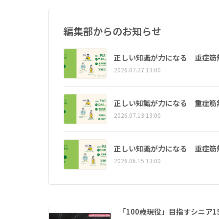
編集部からのお知らせ
正しい知識が力になる 重症筋
2026.07.27 13:00
正しい知識が力になる 重症筋
2026.07.13 13:00
正しい知識が力になる 重症筋
2026.06.15 13:00
「100歳現役」目指すシニア