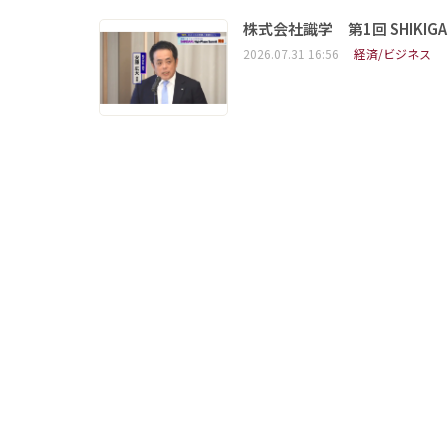
株式会社識学 第1回 SHIKIGAKU 
2026.07.31 16:56
経済/ビジネス