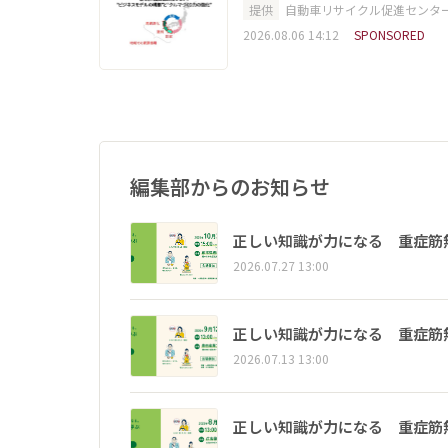
提供
自動車リサイクル促進センタ
2026.08.06 14:12
SPONSORED
編集部からのお知らせ
正しい知識が力になる 重症筋
2026.07.27 13:00
正しい知識が力になる 重症筋
2026.07.13 13:00
正しい知識が力になる 重症筋