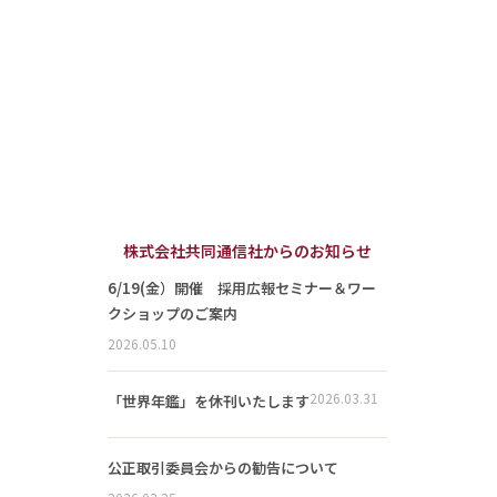
株式会社共同通信社からのお知らせ
6/19(金）開催 採用広報セミナー＆ワー
クショップのご案内
2026.05.10
2026.03.31
「世界年鑑」を休刊いたします
公正取引委員会からの勧告について