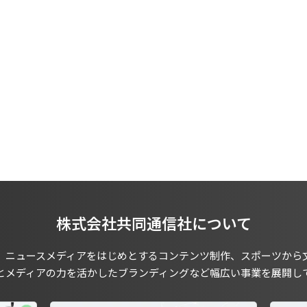
株式会社共同通信社について
、ニュースメディアをはじめとするコンテンツ制作、スポーツから
とメディアの力を活かしたブランディングなど幅広い事業を展開し