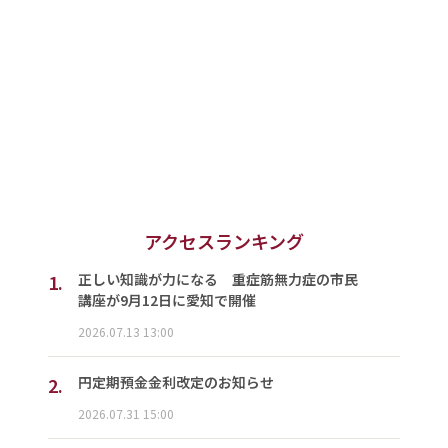
アクセスランキング
1.
正しい知識が力になる 重症筋無力症の市民
講座が9月12日に愛知で開催
2026.07.13 13:00
2.
円定期預金金利改定のお知らせ
2026.07.31 15:00