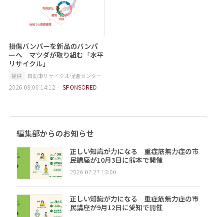
損傷バンパーを新品のバンパ
ーへ マツダが取り組む「水平
リサイクル」
提供
自動車リサイクル促進センター
2026.08.06 14:12
SPONSORED
編集部からのお知らせ
正しい知識が力になる 重症筋無力症の市
民講座が10月3日に熊本で開催
2026.07.27 13:00
正しい知識が力になる 重症筋無力症の市
民講座が9月12日に愛知で開催