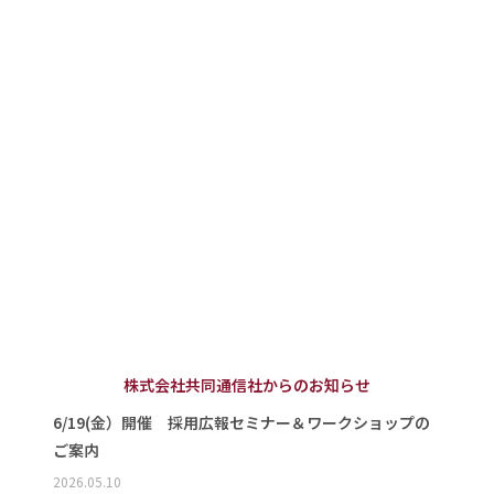
株式会社共同通信社からのお知らせ
6/19(金）開催 採用広報セミナー＆ワークショップの
ご案内
2026.05.10