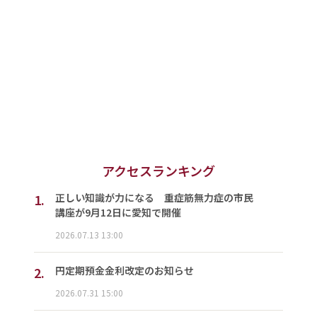
アクセスランキング
1.
正しい知識が力になる 重症筋無力症の市民
講座が9月12日に愛知で開催
2026.07.13 13:00
2.
円定期預金金利改定のお知らせ
2026.07.31 15:00