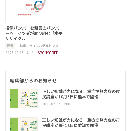
損傷バンパーを新品のバンパ
ーへ マツダが取り組む「水平
リサイクル」
提供
自動車リサイクル促進センター
2026.08.06 14:12
SPONSORED
編集部からのお知らせ
正しい知識が力になる 重症筋無力症の市
民講座が10月3日に熊本で開催
2026.07.27 13:00
正しい知識が力になる 重症筋無力症の市
民講座が9月12日に愛知で開催