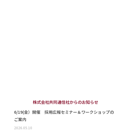
株式会社共同通信社からのお知らせ
6/19(金）開催 採用広報セミナー＆ワークショップの
ご案内
2026.05.10