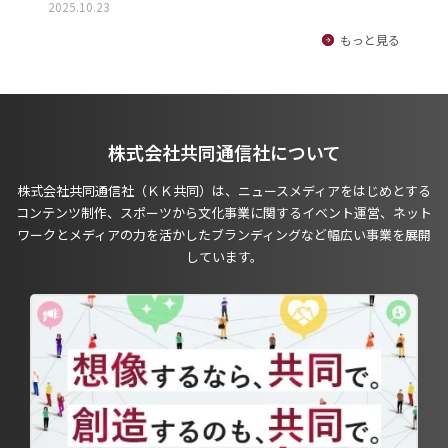
2025.10.23
もっと見る
株式会社共同通信社について
株式会社共同通信社（ＫＫ共同）は、ニュースメディアをはじめとする
コンテンツ制作、スポーツから文化事業に関するイベント運営、ネット
ワークとメディアの力を活かしたブランディングなど幅広い事業を展開
しています。