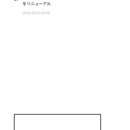
をリニューアル
2026.08.03 09:41