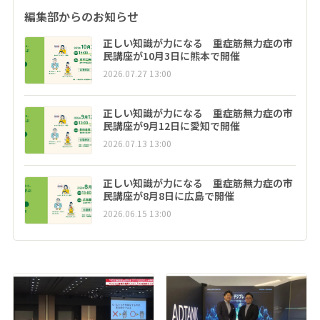
編集部からのお知らせ
正しい知識が力になる 重症筋無力症の市
民講座が10月3日に熊本で開催
2026.07.27 13:00
正しい知識が力になる 重症筋無力症の市
民講座が9月12日に愛知で開催
2026.07.13 13:00
正しい知識が力になる 重症筋無力症の市
民講座が8月8日に広島で開催
2026.06.15 13:00