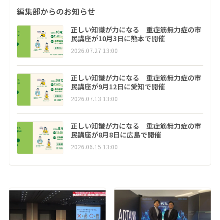
編集部からのお知らせ
正しい知識が力になる 重症筋無力症の市
民講座が10月3日に熊本で開催
2026.07.27 13:00
正しい知識が力になる 重症筋無力症の市
民講座が9月12日に愛知で開催
2026.07.13 13:00
正しい知識が力になる 重症筋無力症の市
民講座が8月8日に広島で開催
2026.06.15 13:00