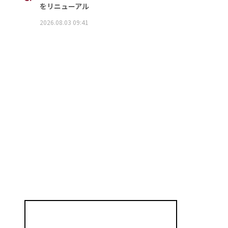
をリニューアル
2026.08.03 09:41