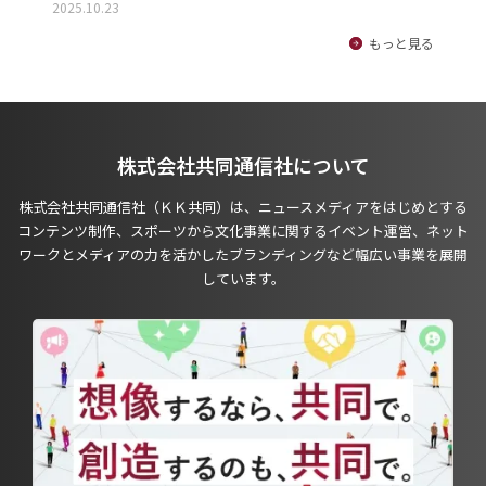
2025.10.23
もっと見る
株式会社共同通信社について
株式会社共同通信社（ＫＫ共同）は、ニュースメディアをはじめとする
コンテンツ制作、スポーツから文化事業に関するイベント運営、ネット
ワークとメディアの力を活かしたブランディングなど幅広い事業を展開
しています。