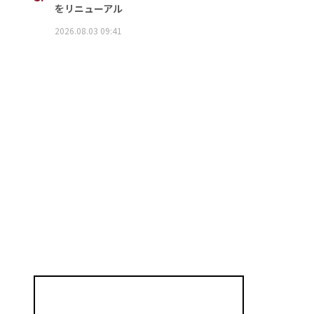
をリニューアル
2026.08.03 09:41