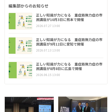
編集部からのお知らせ
正しい知識が力になる 重症筋無力症の市
民講座が10月3日に熊本で開催
2026.07.27 13:00
正しい知識が力になる 重症筋無力症の市
民講座が9月12日に愛知で開催
2026.07.13 13:00
正しい知識が力になる 重症筋無力症の市
民講座が8月8日に広島で開催
2026.06.15 13:00