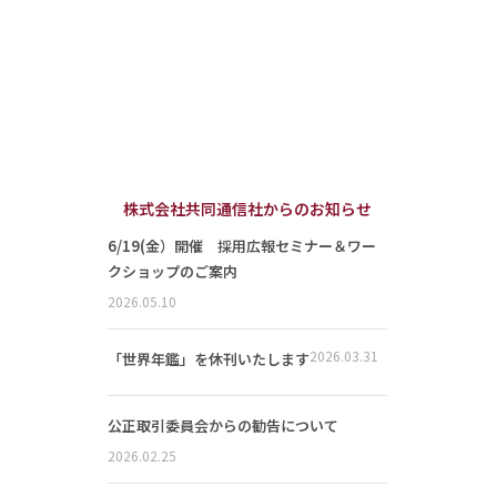
株式会社共同通信社からのお知らせ
6/19(金）開催 採用広報セミナー＆ワー
クショップのご案内
2026.05.10
2026.03.31
「世界年鑑」を休刊いたします
公正取引委員会からの勧告について
2026.02.25