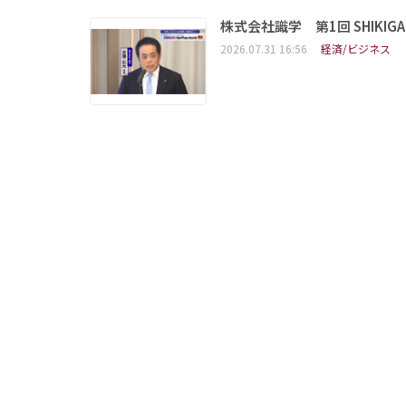
株式会社識学 第1回 SHIKIGAKU 
2026.07.31 16:56
経済/ビジネス