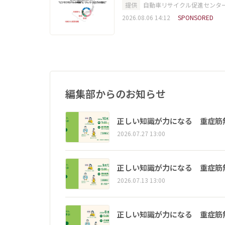
提供
自動車リサイクル促進センタ
2026.08.06 14:12
SPONSORED
編集部からのお知らせ
正しい知識が力になる 重症筋
2026.07.27 13:00
正しい知識が力になる 重症筋
2026.07.13 13:00
正しい知識が力になる 重症筋