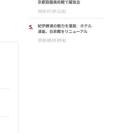
京都庭園美術館で展覧会
2026.07.30 11:01
5.
紀伊勝浦の魅力を堪能 ホテル
浦島、日昇館をリニューアル
2026.08.03 09:41