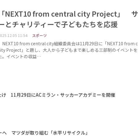
「NEXT10 from central city Project」
ーとチャリティーで子どもたちを応援
025.12.05 11:54
スポーツ
NEXT10 from central city組織委員会は11月29日に「NEXT10 from ce
city Project」と題し、大人から子どもまで楽しめる三部制のイベント
た。イベントの収益…
け 11月29日にACミラン・サッカーアカデミーを開催
ーへ マツダが取り組む「水平リサイクル」