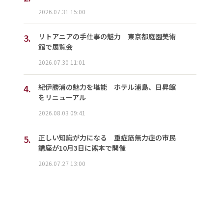
2026.07.31 15:00
3.
リトアニアの手仕事の魅力 東京都庭園美術
館で展覧会
2026.07.30 11:01
4.
紀伊勝浦の魅力を堪能 ホテル浦島、日昇館
をリニューアル
2026.08.03 09:41
5.
正しい知識が力になる 重症筋無力症の市民
講座が10月3日に熊本で開催
2026.07.27 13:00