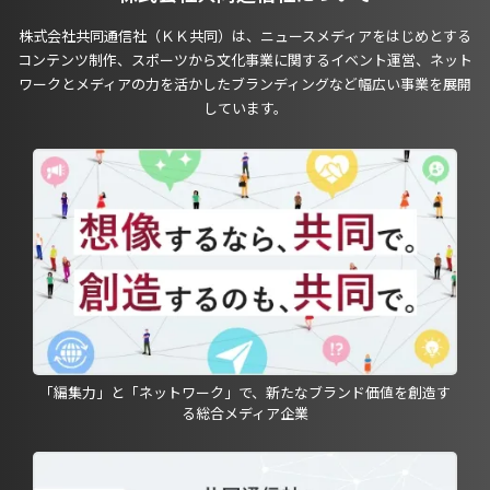
株式会社共同通信社（ＫＫ共同）は、ニュースメディアをはじめとする
コンテンツ制作、スポーツから文化事業に関するイベント運営、ネット
ワークとメディアの力を活かしたブランディングなど幅広い事業を展開
しています。
「編集力」と「ネットワーク」で、新たなブランド価値を創造す
る総合メディア企業