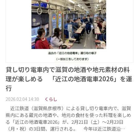
貸し切り電車内で滋賀の地酒や地元素材の料
理が楽しめる 「近江の地酒電車2026」を運
行
2026.02.04 14:30
くらし
近江鉄道（滋賀県彦根市）による貸し切り電車内で、滋賀
県内にある蔵元の地酒や、地元の食材を使った料理を楽しめ
る「近江の地酒電車2026」が、2月21日（土）～2月23日
（月・祝）の3日間、運行される。 今年は近江鉄道沿…