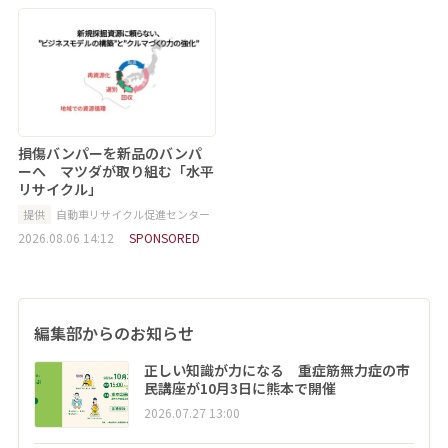
損傷バンパーを新品のバンパ
ーへ マツダが取り組む「水平
リサイクル」
提供
自動車リサイクル促進センター
2026.08.06 14:12
SPONSORED
編集部からのお知らせ
正しい知識が力になる 重症筋無力症の市
民講座が10月3日に熊本で開催
2026.07.27 13:00