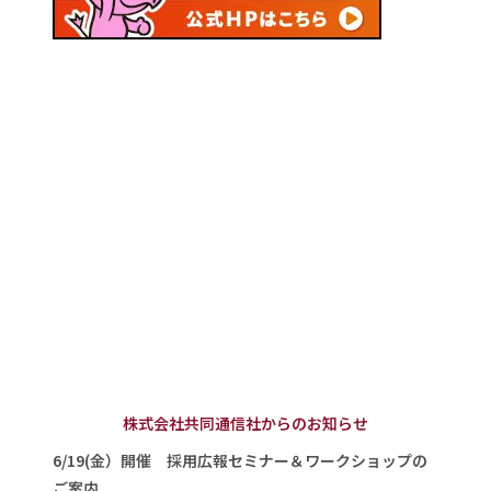
株式会社共同通信社からのお知らせ
6/19(金）開催 採用広報セミナー＆ワークショップの
ご案内