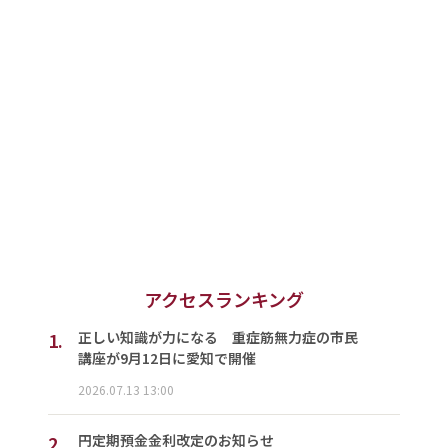
アクセスランキング
1.
正しい知識が力になる 重症筋無力症の市民
講座が9月12日に愛知で開催
2026.07.13 13:00
2.
円定期預金金利改定のお知らせ