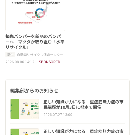
損傷バンパーを新品のバンパ
ーへ マツダが取り組む「水平
リサイクル」
提供
自動車リサイクル促進センター
2026.08.06 14:12
SPONSORED
編集部からのお知らせ
正しい知識が力になる 重症筋無力症の市
民講座が10月3日に熊本で開催
2026.07.27 13:00
正しい知識が力になる 重症筋無力症の市