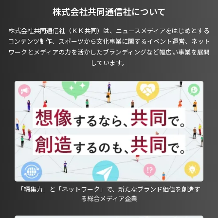
株式会社共同通信社について
株式会社共同通信社（ＫＫ共同）は、ニュースメディアをはじめとする
コンテンツ制作、スポーツから文化事業に関するイベント運営、ネット
ワークとメディアの力を活かしたブランディングなど幅広い事業を展開
しています。
「編集力」と「ネットワーク」で、新たなブランド価値を創造す
る総合メディア企業