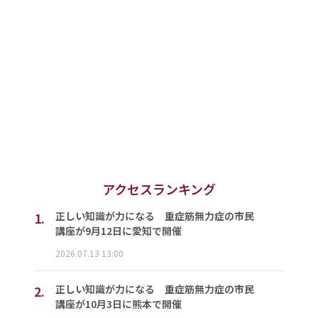
アクセスランキング
1.
正しい知識が力になる 重症筋無力症の市民
講座が9月12日に愛知で開催
2026.07.13 13:00
2.
正しい知識が力になる 重症筋無力症の市民
講座が10月3日に熊本で開催