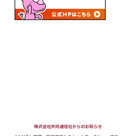
株式会社共同通信社からのお知らせ