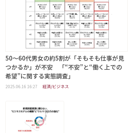
50～60代男女の約5割が「そもそも仕事が見
つかるか」が不安 「“不安”と“働く上での
希望”に関する実態調査」
2025.06.16 16:27
経済/ビジネス