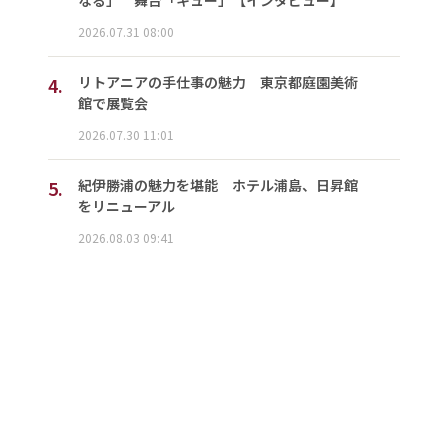
なる」 舞台「キュー」【インタビュー】
2026.07.31 08:00
4.
リトアニアの手仕事の魅力 東京都庭園美術
館で展覧会
2026.07.30 11:01
5.
紀伊勝浦の魅力を堪能 ホテル浦島、日昇館
をリニューアル
2026.08.03 09:41