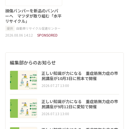
損傷バンパーを新品のバンパ
ーへ マツダが取り組む「水平
リサイクル」
提供
自動車リサイクル促進センター
2026.08.06 14:12
SPONSORED
編集部からのお知らせ
正しい知識が力になる 重症筋無力症の市
民講座が10月3日に熊本で開催
2026.07.27 13:00
正しい知識が力になる 重症筋無力症の市
民講座が9月12日に愛知で開催
2026.07.13 13:00