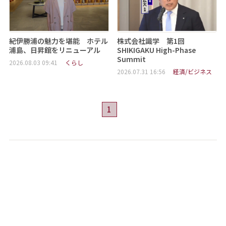
紀伊勝浦の魅力を堪能 ホテル
株式会社識学 第1回
浦島、日昇館をリニューアル
SHIKIGAKU High-Phase
Summit
2026.08.03 09:41
くらし
2026.07.31 16:56
経済/ビジネス
1