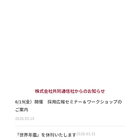
株式会社共同通信社からのお知らせ
6/19(金）開催 採用広報セミナー＆ワークショップの
ご案内
2026.05.10
2026.03.31
「世界年鑑」を休刊いたします