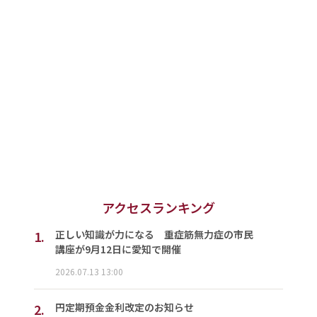
アクセスランキング
1.
正しい知識が力になる 重症筋無力症の市民
講座が9月12日に愛知で開催
2026.07.13 13:00
2.
円定期預金金利改定のお知らせ