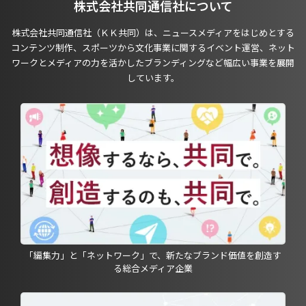
株式会社共同通信社について
株式会社共同通信社（ＫＫ共同）は、ニュースメディアをはじめとする
コンテンツ制作、スポーツから文化事業に関するイベント運営、ネット
ワークとメディアの力を活かしたブランディングなど幅広い事業を展開
しています。
「編集力」と「ネットワーク」で、新たなブランド価値を創造す
る総合メディア企業