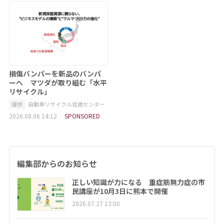
損傷バンパーを新品のバンパ
ーへ マツダが取り組む「水平
リサイクル」
提供
自動車リサイクル促進センター
2026.08.06 14:12
SPONSORED
編集部からのお知らせ
正しい知識が力になる 重症筋無力症の市
民講座が10月3日に熊本で開催
2026.07.27 13:00