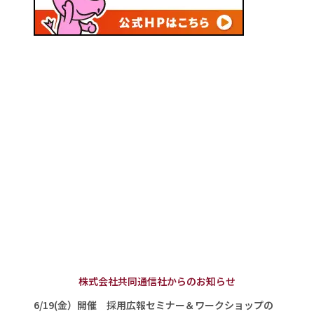
株式会社共同通信社からのお知らせ
6/19(金）開催 採用広報セミナー＆ワークショップの