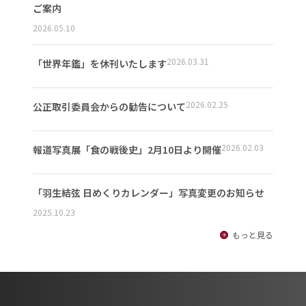
ご案内
2026.05.10
2026.03.31
「世界年鑑」を休刊いたします
2026.02.25
公正取引委員会からの勧告について
2026.02.03
報道写真展「食の戦後史」2月10日より開催
「羽生結弦 日めくりカレンダー」写真変更のお知らせ
2025.10.23
もっと見る