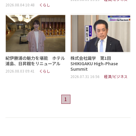
2026.08.04 10:48
くらし
紀伊勝浦の魅力を堪能 ホテル
株式会社識学 第1回
浦島、日昇館をリニューアル
SHIKIGAKU High-Phase
Summit
2026.08.03 09:41
くらし
2026.07.31 16:56
経済/ビジネス
1