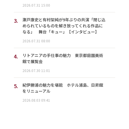
2026.07.31 15:00
3.
瀬戸康史と有村架純が9年ぶりの共演「閉じ込
められているものを解き放ってくれる作品に
なる」 舞台「キュー」【インタビュー】
2026.07.31 08:00
4.
リトアニアの手仕事の魅力 東京都庭園美術
館で展覧会
2026.07.30 11:01
5.
紀伊勝浦の魅力を堪能 ホテル浦島、日昇館
をリニューアル
2026.08.03 09:41