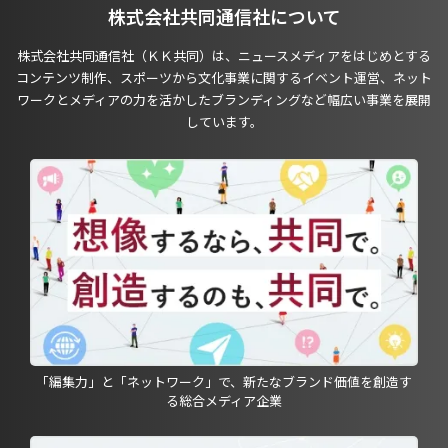
株式会社共同通信社について
株式会社共同通信社（ＫＫ共同）は、ニュースメディアをはじめとする
コンテンツ制作、スポーツから文化事業に関するイベント運営、ネット
ワークとメディアの力を活かしたブランディングなど幅広い事業を展開
しています。
「編集力」と「ネットワーク」で、新たなブランド価値を創造す
る総合メディア企業