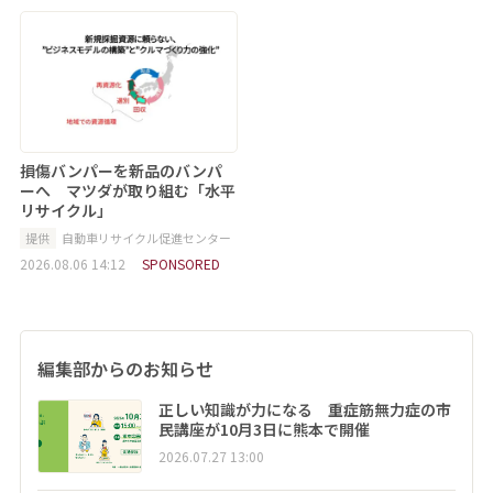
損傷バンパーを新品のバンパ
ーへ マツダが取り組む「水平
リサイクル」
提供
自動車リサイクル促進センター
2026.08.06 14:12
SPONSORED
編集部からのお知らせ
正しい知識が力になる 重症筋無力症の市
民講座が10月3日に熊本で開催
2026.07.27 13:00