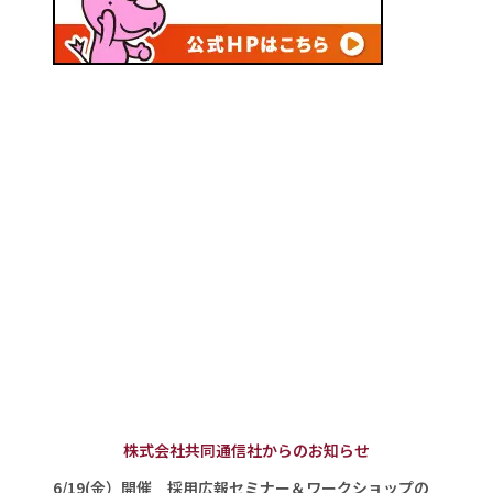
株式会社共同通信社からのお知らせ
6/19(金）開催 採用広報セミナー＆ワークショップの