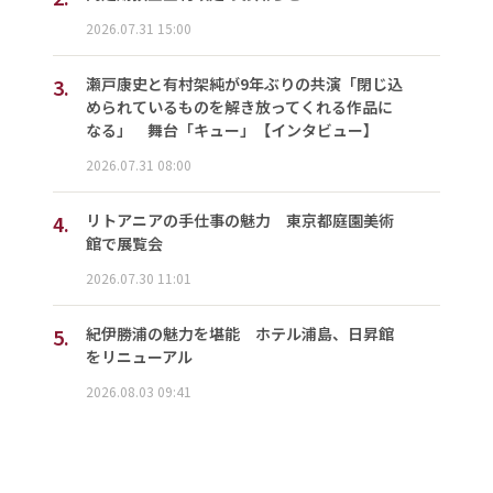
2026.07.31 15:00
3.
瀬戸康史と有村架純が9年ぶりの共演「閉じ込
められているものを解き放ってくれる作品に
なる」 舞台「キュー」【インタビュー】
2026.07.31 08:00
4.
リトアニアの手仕事の魅力 東京都庭園美術
館で展覧会
2026.07.30 11:01
5.
紀伊勝浦の魅力を堪能 ホテル浦島、日昇館
をリニューアル
2026.08.03 09:41