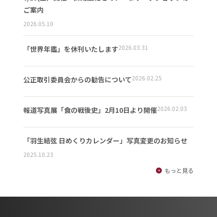
ご案内
2026.05.10
2026.03.31
「世界年鑑」を休刊いたします
2026.02.25
公正取引委員会からの勧告について
2026.02.03
報道写真展「食の戦後史」2月10日より開催
「羽生結弦 日めくりカレンダー」写真変更のお知らせ
2025.10.23
もっと見る