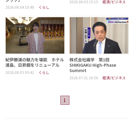
2026.08.03 15:15
経済/ビジネス
2026.08.04 10:48
くらし
紀伊勝浦の魅力を堪能 ホテル
株式会社識学 第1回
浦島、日昇館をリニューアル
SHIKIGAKU High-Phase
Summit
2026.08.03 09:41
くらし
2026.07.31 16:56
経済/ビジネス
1