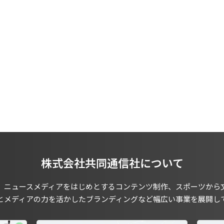
株式会社共同通信社について
、ニュースメディアをはじめとするコンテンツ制作、スポーツから
とメディアの力を活かしたブランディングなど幅広い事業を展開し