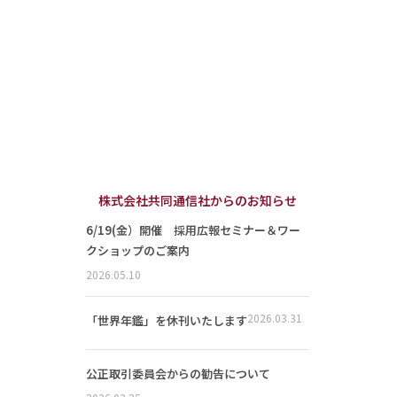
株式会社共同通信社からのお知らせ
6/19(金）開催 採用広報セミナー＆ワー
クショップのご案内
2026.05.10
2026.03.31
「世界年鑑」を休刊いたします
公正取引委員会からの勧告について