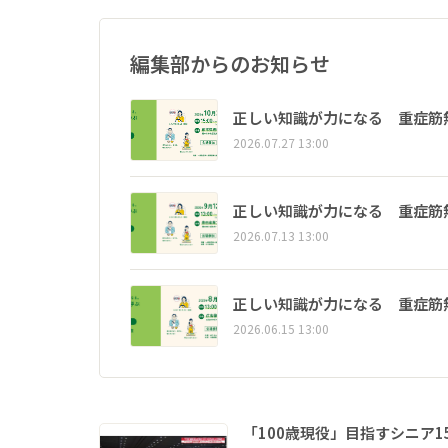
編集部からのお知らせ
正しい知識が力になる 重症筋
2026.07.27 13:00
正しい知識が力になる 重症筋
2026.07.13 13:00
正しい知識が力になる 重症筋
2026.06.15 13:00
「100歳現役」目指すシニア