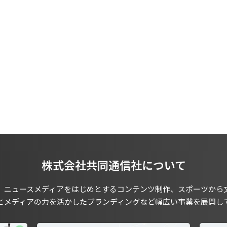
株式会社共同通信社について
、ニュースメディアをはじめとするコンテンツ制作、スポーツから
とメディアの力を活かしたブランディングなど幅広い事業を展開し