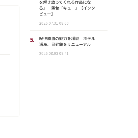
を解き放ってくれる作品にな
る」 舞台「キュー」【インタ
ビュー】
2026.07.31 08:00
5.
紀伊勝浦の魅力を堪能 ホテル
浦島、日昇館をリニューアル
2026.08.03 09:41
」