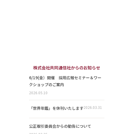
株式会社共同通信社からのお知らせ
6/19(金）開催 採用広報セミナー＆ワー
クショップのご案内
2026.05.10
2026.03.31
「世界年鑑」を休刊いたします
公正取引委員会からの勧告について