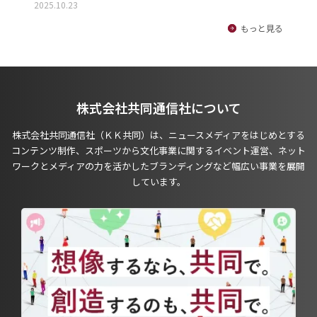
2025.10.23
もっと見る
株式会社共同通信社について
株式会社共同通信社（ＫＫ共同）は、ニュースメディアをはじめとする
コンテンツ制作、スポーツから文化事業に関するイベント運営、ネット
ワークとメディアの力を活かしたブランディングなど幅広い事業を展開
しています。