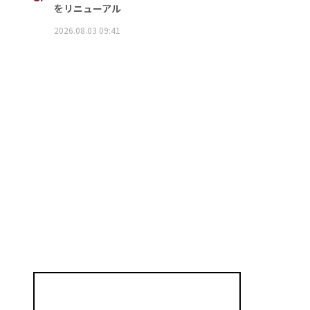
をリニューアル
2026.08.03 09:41