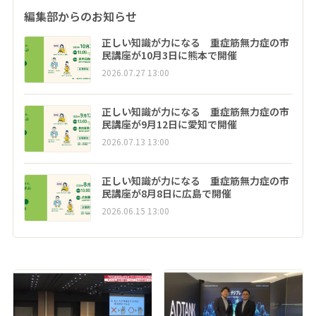
編集部からのお知らせ
正しい知識が力になる 重症筋無力症の市
民講座が10月3日に熊本で開催
2026.07.27 13:00
正しい知識が力になる 重症筋無力症の市
民講座が9月12日に愛知で開催
2026.07.13 13:00
正しい知識が力になる 重症筋無力症の市
民講座が8月8日に広島で開催
2026.06.15 13:00