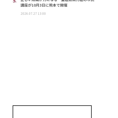
5.
講座が10月3日に熊本で開催
2026.07.27 13:00