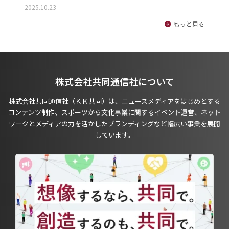
2025.10.23
もっと見る
株式会社共同通信社について
株式会社共同通信社（ＫＫ共同）は、ニュースメディアをはじめとする
コンテンツ制作、スポーツから文化事業に関するイベント運営、ネット
ワークとメディアの力を活かしたブランディングなど幅広い事業を展開
しています。