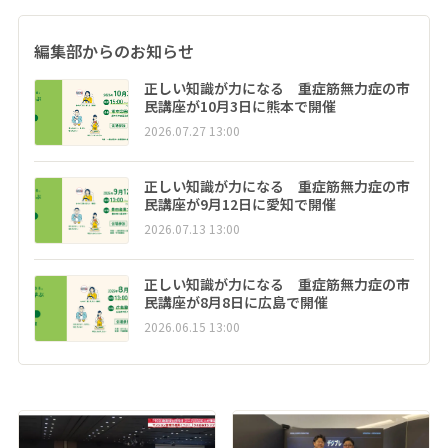
編集部からのお知らせ
正しい知識が力になる 重症筋無力症の市
民講座が10月3日に熊本で開催
2026.07.27 13:00
正しい知識が力になる 重症筋無力症の市
民講座が9月12日に愛知で開催
2026.07.13 13:00
正しい知識が力になる 重症筋無力症の市
民講座が8月8日に広島で開催
2026.06.15 13:00