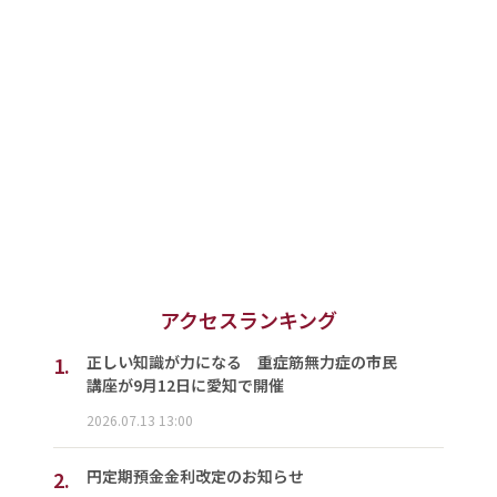
アクセスランキング
1.
正しい知識が力になる 重症筋無力症の市民
講座が9月12日に愛知で開催
2026.07.13 13:00
2.
円定期預金金利改定のお知らせ