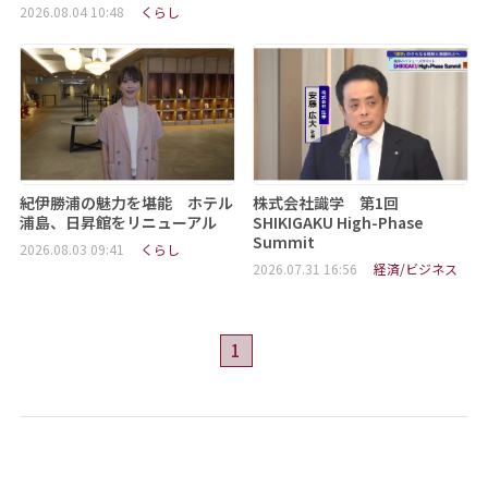
2026.08.04 10:48
くらし
紀伊勝浦の魅力を堪能 ホテル
株式会社識学 第1回
浦島、日昇館をリニューアル
SHIKIGAKU High-Phase
Summit
2026.08.03 09:41
くらし
2026.07.31 16:56
経済/ビジネス
1