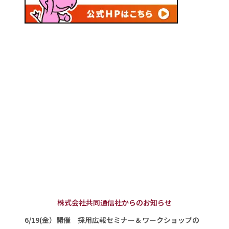
株式会社共同通信社からのお知らせ
6/19(金）開催 採用広報セミナー＆ワークショップの