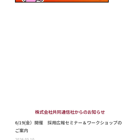
株式会社共同通信社からのお知らせ
6/19(金）開催 採用広報セミナー＆ワークショップの
ご案内
2026.05.10