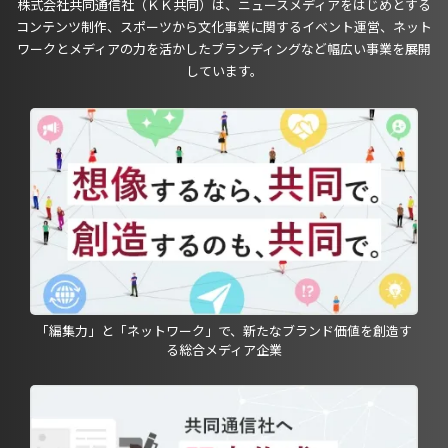
株式会社共同通信社（ＫＫ共同）は、ニュースメディアをはじめとする
コンテンツ制作、スポーツから文化事業に関するイベント運営、ネット
ワークとメディアの力を活かしたブランディングなど幅広い事業を展開
しています。
「編集力」と「ネットワーク」で、新たなブランド価値を創造す
る総合メディア企業