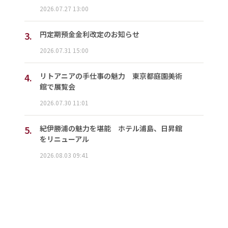
2026.07.27 13:00
3.
円定期預金金利改定のお知らせ
2026.07.31 15:00
4.
リトアニアの手仕事の魅力 東京都庭園美術
館で展覧会
2026.07.30 11:01
5.
紀伊勝浦の魅力を堪能 ホテル浦島、日昇館
をリニューアル
2026.08.03 09:41