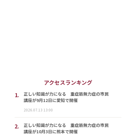
アクセスランキング
1.
正しい知識が力になる 重症筋無力症の市民
講座が9月12日に愛知で開催
2026.07.13 13:00
2.
正しい知識が力になる 重症筋無力症の市民
講座が10月3日に熊本で開催