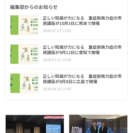
編集部からのお知らせ
正しい知識が力になる 重症筋無力症の市
民講座が10月3日に熊本で開催
2026.07.27 13:00
正しい知識が力になる 重症筋無力症の市
民講座が9月12日に愛知で開催
2026.07.13 13:00
正しい知識が力になる 重症筋無力症の市
民講座が8月8日に広島で開催
2026.06.15 13:00