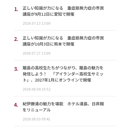
1.
正しい知識が力になる 重症筋無力症の市民
講座が9月12日に愛知で開催
2026.07.13 13:00
2.
正しい知識が力になる 重症筋無力症の市民
講座が10月3日に熊本で開催
2026.07.27 13:00
3.
離島の高校生たちがつながり、離島の魅力を
発信しよう！ 「アイランダー高校生サミッ
ト」、2027年1月にオンラインで開催
2026.08.04 10:52
4.
紀伊勝浦の魅力を堪能 ホテル浦島、日昇館
をリニューアル
2026.08.03 09:41