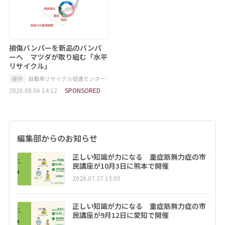
損傷バンパーを新品のバンパ
ーへ マツダが取り組む「水平
リサイクル」
提供
自動車リサイクル促進センター
2026.08.06 14:12
SPONSORED
編集部からのお知らせ
正しい知識が力になる 重症筋無力症の市
民講座が10月3日に熊本で開催
2026.07.27 13:00
正しい知識が力になる 重症筋無力症の市
民講座が9月12日に愛知で開催