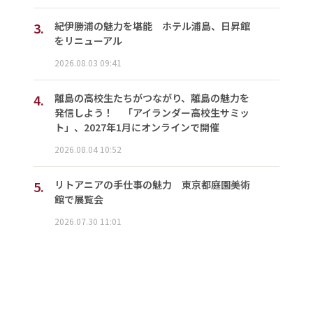
3.
紀伊勝浦の魅力を堪能 ホテル浦島、日昇館
をリニューアル
2026.08.03 09:41
4.
離島の高校生たちがつながり、離島の魅力を
発信しよう！ 「アイランダー高校生サミッ
ト」、2027年1月にオンラインで開催
2026.08.04 10:52
5.
リトアニアの手仕事の魅力 東京都庭園美術
館で展覧会
2026.07.30 11:01