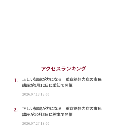
アクセスランキング
1.
正しい知識が力になる 重症筋無力症の市民
講座が9月12日に愛知で開催
2026.07.13 13:00
2.
正しい知識が力になる 重症筋無力症の市民
講座が10月3日に熊本で開催
2026.07.27 13:00