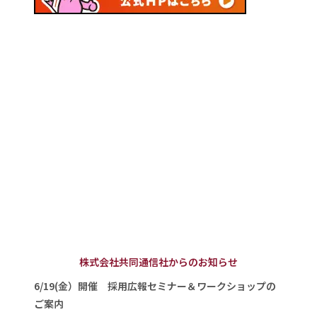
株式会社共同通信社からのお知らせ
6/19(金）開催 採用広報セミナー＆ワークショップの
ご案内