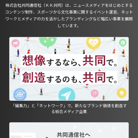
株式会社共同通信社（ＫＫ共同）は、ニュースメディアをはじめとする
コンテンツ制作、スポーツから文化事業に関するイベント運営、ネット
ワークとメディアの力を活かしたブランディングなど幅広い事業を展開
しています。
「編集力」と「ネットワーク」で、新たなブランド価値を創造す
る総合メディア企業