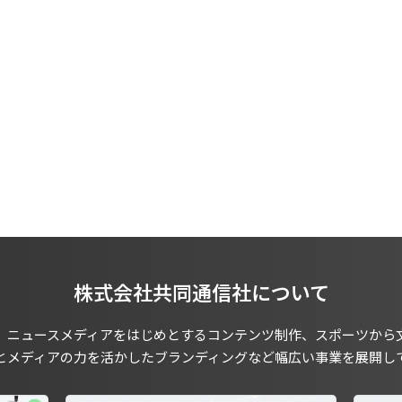
株式会社共同通信社について
、ニュースメディアをはじめとするコンテンツ制作、スポーツから
とメディアの力を活かしたブランディングなど幅広い事業を展開し