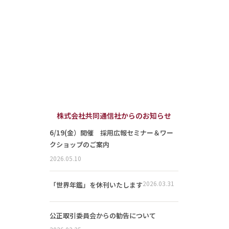
株式会社共同通信社からのお知らせ
6/19(金）開催 採用広報セミナー＆ワー
クショップのご案内
2026.05.10
2026.03.31
「世界年鑑」を休刊いたします
公正取引委員会からの勧告について