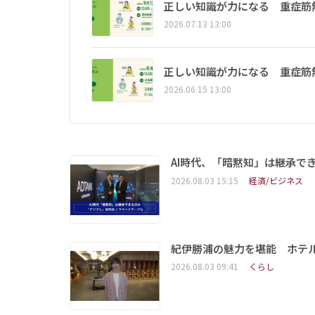
正しい知識が力になる 重症筋
2026.07.13 13:00
正しい知識が力になる 重症筋
2026.06.15 13:00
AI時代、「暗黙知」は継承で
2026.08.03 15:15
経済/ビジネス
紀伊勝浦の魅力を堪能 ホテ
2026.08.03 09:41
くらし