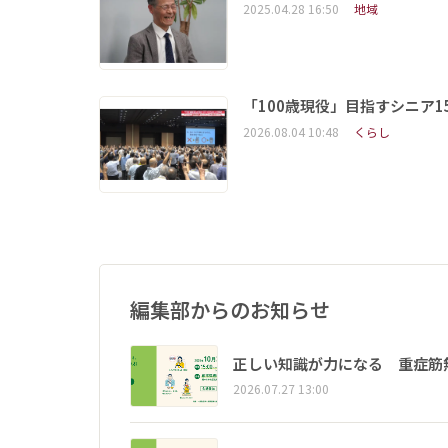
2025.04.28 16:50
地域
「100歳現役」目指すシニア
2026.08.04 10:48
くらし
編集部からのお知らせ
正しい知識が力になる 重症筋
2026.07.27 13:00