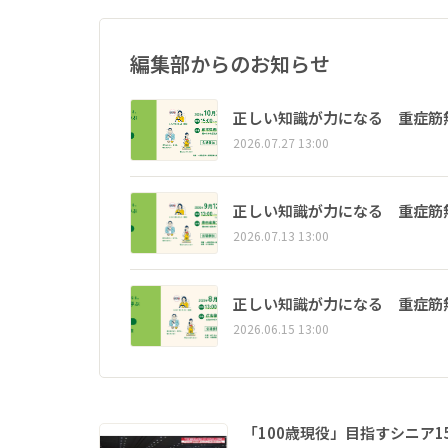
編集部からのお知らせ
正しい知識が力になる 重症筋
2026.07.27 13:00
正しい知識が力になる 重症筋
2026.07.13 13:00
正しい知識が力になる 重症筋
2026.06.15 13:00
「100歳現役」目指すシニア