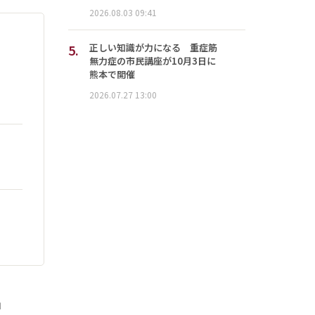
2026.08.03 09:41
5.
正しい知識が力になる 重症筋
無力症の市民講座が10月3日に
熊本で開催
2026.07.27 13:00
」