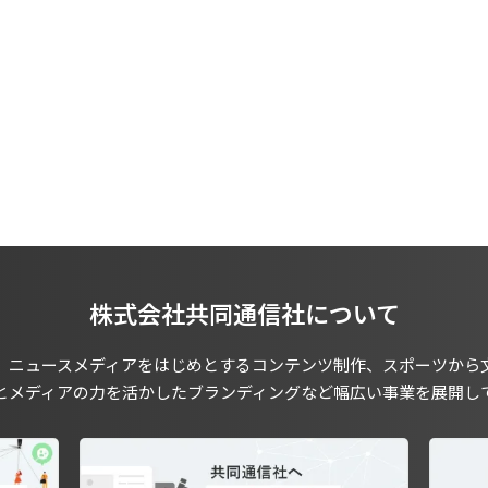
株式会社共同通信社について
、ニュースメディアをはじめとするコンテンツ制作、スポーツから
とメディアの力を活かしたブランディングなど幅広い事業を展開し