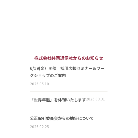
株式会社共同通信社からのお知らせ
6/19(金）開催 採用広報セミナー＆ワー
クショップのご案内
2026.05.10
2026.03.31
「世界年鑑」を休刊いたします
公正取引委員会からの勧告について
2026.02.25