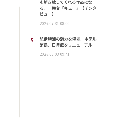
を解き放ってくれる作品にな
る」 舞台「キュー」【インタ
ビュー】
2026.07.31 08:00
5.
紀伊勝浦の魅力を堪能 ホテル
浦島、日昇館をリニューアル
2026.08.03 09:41
」