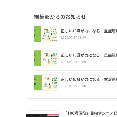
編集部からのお知らせ
正しい知識が力になる 重症筋
2026.07.27 13:00
正しい知識が力になる 重症筋
2026.07.13 13:00
正しい知識が力になる 重症筋
2026.06.15 13:00
「100歳現役」目指すシニア