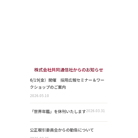
株式会社共同通信社からのお知らせ
6/19(金）開催 採用広報セミナー＆ワー
クショップのご案内
2026.05.10
2026.03.31
「世界年鑑」を休刊いたします
公正取引委員会からの勧告について