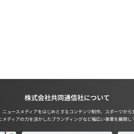
株式会社共同通信社について
、ニュースメディアをはじめとするコンテンツ制作、スポーツから
とメディアの力を活かしたブランディングなど幅広い事業を展開し