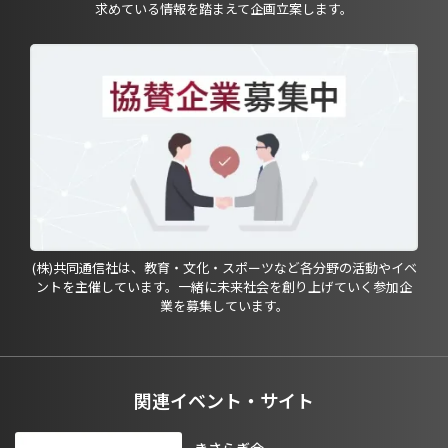
求めている情報を踏まえて企画立案します。
(株)共同通信社は、教育・文化・スポーツなど各分野の活動やイベ
ントを主催しています。一緒に未来社会を創り上げていく参加企
業を募集しています。
関連イベント・サイト
きさらぎ会