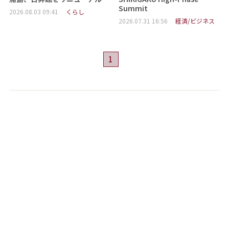
Summit
2026.08.03 09:41
くらし
2026.07.31 16:56
経済/ビジネス
1