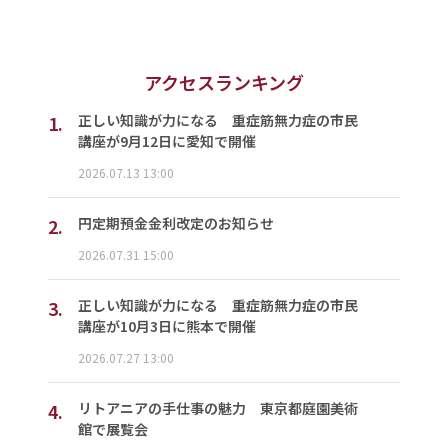
アクセスランキング
1.
正しい知識が力になる 重症筋無力症の市民
講座が9月12日に愛知で開催
2026.07.13 13:00
2.
円定期預金金利改定のお知らせ
2026.07.31 15:00
3.
正しい知識が力になる 重症筋無力症の市民
講座が10月3日に熊本で開催
2026.07.27 13:00
4.
リトアニアの手仕事の魅力 東京都庭園美術
館で展覧会