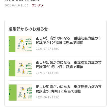
2025.04.10 11:00
エンタメ
編集部からのお知らせ
正しい知識が力になる 重症筋無力症の市
民講座が10月3日に熊本で開催
2026.07.27 13:00
正しい知識が力になる 重症筋無力症の市
民講座が9月12日に愛知で開催
2026.07.13 13:00
正しい知識が力になる 重症筋無力症の市
民講座が8月8日に広島で開催
2026.06.15 13:00