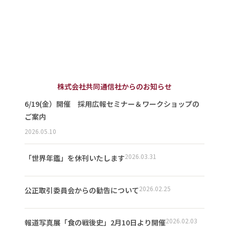
株式会社共同通信社からのお知らせ
6/19(金）開催 採用広報セミナー＆ワークショップの
ご案内
2026.05.10
2026.03.31
「世界年鑑」を休刊いたします
2026.02.25
公正取引委員会からの勧告について
2026.02.03
報道写真展「食の戦後史」2月10日より開催