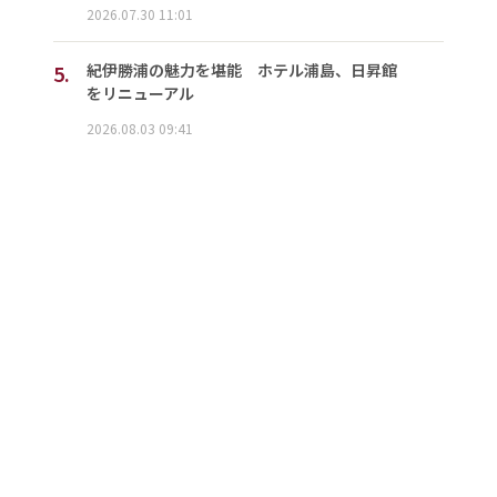
2026.07.30 11:01
5.
紀伊勝浦の魅力を堪能 ホテル浦島、日昇館
をリニューアル
2026.08.03 09:41