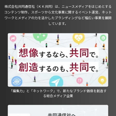
株式会社共同通信社（ＫＫ共同）は、ニュースメディアをはじめとする
コンテンツ制作、スポーツから文化事業に関するイベント運営、ネット
ワークとメディアの力を活かしたブランディングなど幅広い事業を展開
しています。
「編集力」と「ネットワーク」で、新たなブランド価値を創造す
る総合メディア企業