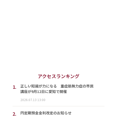
アクセスランキング
1.
正しい知識が力になる 重症筋無力症の市民
講座が9月12日に愛知で開催
2026.07.13 13:00
2.
円定期預金金利改定のお知らせ