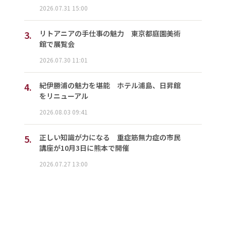
2026.07.31 15:00
3.
リトアニアの手仕事の魅力 東京都庭園美術
館で展覧会
2026.07.30 11:01
4.
紀伊勝浦の魅力を堪能 ホテル浦島、日昇館
をリニューアル
2026.08.03 09:41
5.
正しい知識が力になる 重症筋無力症の市民
講座が10月3日に熊本で開催
2026.07.27 13:00