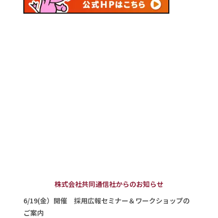
株式会社共同通信社からのお知らせ
6/19(金）開催 採用広報セミナー＆ワークショップの
ご案内