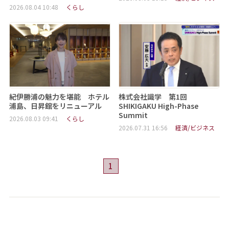
2026.08.04 10:48
くらし
紀伊勝浦の魅力を堪能 ホテル
株式会社識学 第1回
浦島、日昇館をリニューアル
SHIKIGAKU High-Phase
Summit
2026.08.03 09:41
くらし
2026.07.31 16:56
経済/ビジネス
1