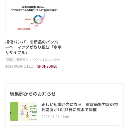
損傷バンパーを新品のバンパ
ーへ マツダが取り組む「水平
リサイクル」
提供
自動車リサイクル促進センター
2026.08.06 14:12
SPONSORED
編集部からのお知らせ
正しい知識が力になる 重症筋無力症の市
民講座が10月3日に熊本で開催
2026.07.27 13:00