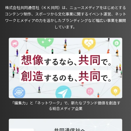
株式会社共同通信社（ＫＫ共同）は、ニュースメディアをはじめとする
コンテンツ制作、スポーツから文化事業に関するイベント運営、ネット
ワークとメディアの力を活かしたブランディングなど幅広い事業を展開
しています。
「編集力」と「ネットワーク」で、新たなブランド価値を創造す
る総合メディア企業