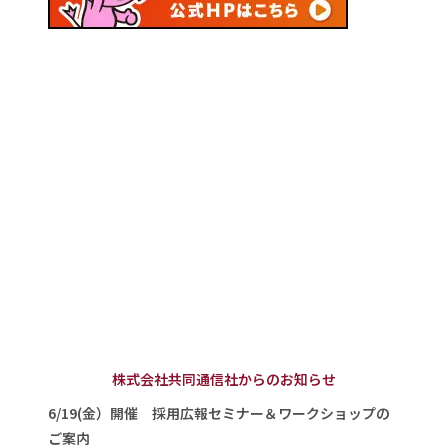
株式会社共同通信社からのお知らせ
6/19(金）開催 採用広報セミナー＆ワークショップの
ご案内