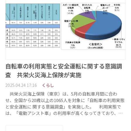
自転車の利用実態と安全運転に関する意識調
査 共栄火災海上保険が実施
2025.04.24 17:16
くらし
共栄火災海上保険（東京）は、5月の自転車月間に合わ
せ、全国から20歳以上の1065人を対象に「自転車の利用実態
と安全運転に 関する意識調査」を実施した。 利用実態で
は、「電動アシスト車」の利用率が高くなってきており、…