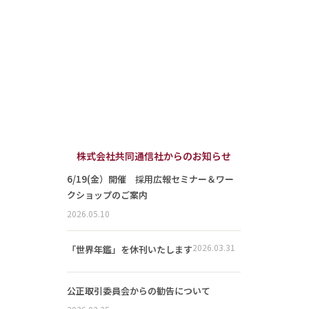
株式会社共同通信社からのお知らせ
6/19(金）開催 採用広報セミナー＆ワー
クショップのご案内
2026.05.10
2026.03.31
「世界年鑑」を休刊いたします
公正取引委員会からの勧告について