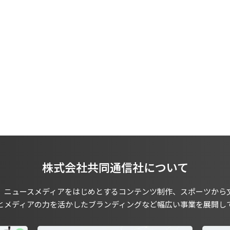
株式会社共同通信社について
、ニュースメディアをはじめとするコンテンツ制作、スポーツから
とメディアの力を活かしたブランディングなど幅広い事業を展開し