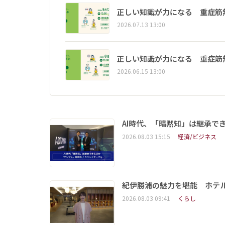
正しい知識が力になる 重症筋
2026.07.13 13:00
正しい知識が力になる 重症筋
2026.06.15 13:00
AI時代、「暗黙知」は継承で
2026.08.03 15:15
経済/ビジネス
紀伊勝浦の魅力を堪能 ホテ
2026.08.03 09:41
くらし