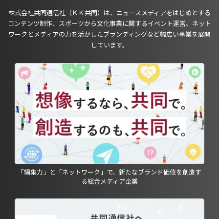
株式会社共同通信社（ＫＫ共同）は、ニュースメディアをはじめとする
コンテンツ制作、スポーツから文化事業に関するイベント運営、ネット
ワークとメディアの力を活かしたブランディングなど幅広い事業を展開
しています。
「編集力」と「ネットワーク」で、新たなブランド価値を創造す
る総合メディア企業