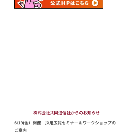
株式会社共同通信社からのお知らせ
6/19(金）開催 採用広報セミナー＆ワークショップの
ご案内