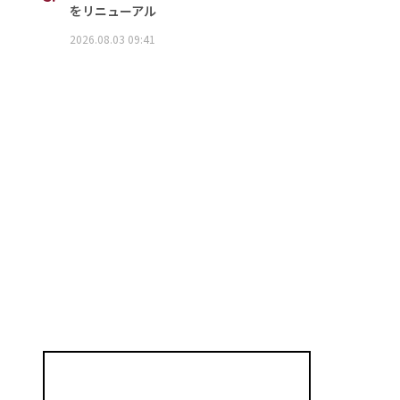
をリニューアル
2026.08.03 09:41