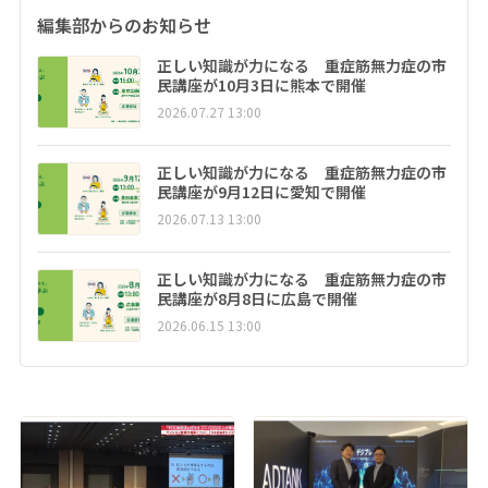
編集部からのお知らせ
正しい知識が力になる 重症筋無力症の市
民講座が10月3日に熊本で開催
2026.07.27 13:00
正しい知識が力になる 重症筋無力症の市
民講座が9月12日に愛知で開催
2026.07.13 13:00
正しい知識が力になる 重症筋無力症の市
民講座が8月8日に広島で開催
2026.06.15 13:00