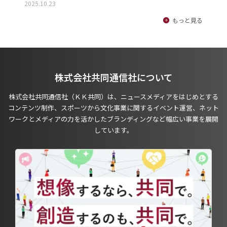
2025.10.23
もっと見る
株式会社共同通信社について
株式会社共同通信社（ＫＫ共同）は、ニュースメディアをはじめとする
コンテンツ制作、スポーツから文化事業に関するイベント運営、ネット
ワークとメディアの力を活かしたブランディングなど幅広い事業を展開
しています。