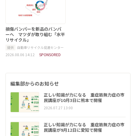
損傷バンパーを新品のバンパ
ーへ マツダが取り組む「水平
リサイクル」
提供
自動車リサイクル促進センター
2026.08.06 14:12
SPONSORED
編集部からのお知らせ
正しい知識が力になる 重症筋無力症の市
民講座が10月3日に熊本で開催
2026.07.27 13:00
正しい知識が力になる 重症筋無力症の市
民講座が9月12日に愛知で開催