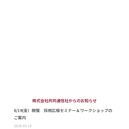
株式会社共同通信社からのお知らせ
6/19(金）開催 採用広報セミナー＆ワークショップの
ご案内
2026.05.10