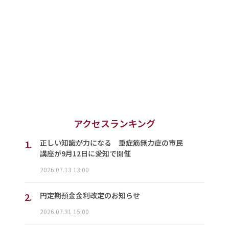
アクセスランキング
1.
正しい知識が力になる 重症筋無力症の市民
講座が9月12日に愛知で開催
2026.07.13 13:00
2.
円定期預金金利改定のお知らせ
2026.07.31 15:00