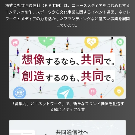
株式会社共同通信社（ＫＫ共同）は、ニュースメディアをはじめとする
コンテンツ制作、スポーツから文化事業に関するイベント運営、ネット
ワークとメディアの力を活かしたブランディングなど幅広い事業を展開
しています。
「編集力」と「ネットワーク」で、新たなブランド価値を創造す
る総合メディア企業