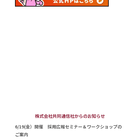
株式会社共同通信社からのお知らせ
6/19(金）開催 採用広報セミナー＆ワークショップの
ご案内