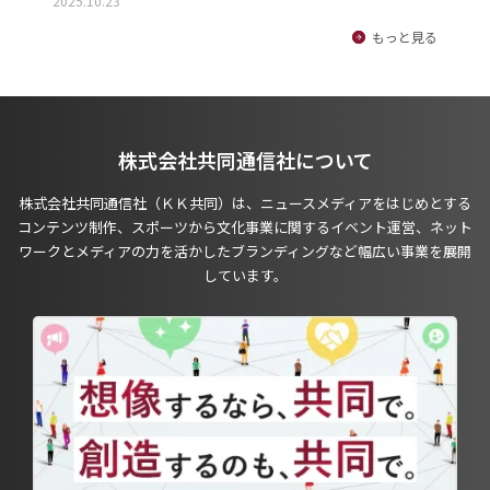
2025.10.23
もっと見る
株式会社共同通信社について
株式会社共同通信社（ＫＫ共同）は、ニュースメディアをはじめとする
コンテンツ制作、スポーツから文化事業に関するイベント運営、ネット
ワークとメディアの力を活かしたブランディングなど幅広い事業を展開
しています。