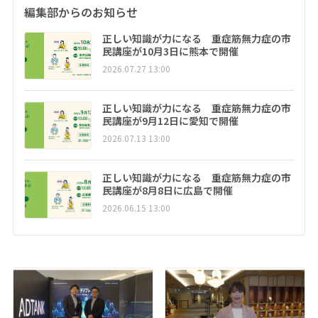
編集部からのお知らせ
正しい知識が力になる 重症筋無力症の市
民講座が10月3日に熊本で開催
2026.07.27 13:00
正しい知識が力になる 重症筋無力症の市
民講座が9月12日に愛知で開催
2026.07.13 13:00
正しい知識が力になる 重症筋無力症の市
民講座が8月8日に広島で開催
2026.06.15 13:00