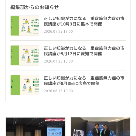
編集部からのお知らせ
正しい知識が力になる 重症筋無力症の市
民講座が10月3日に熊本で開催
2026.07.27 13:00
正しい知識が力になる 重症筋無力症の市
民講座が9月12日に愛知で開催
2026.07.13 13:00
正しい知識が力になる 重症筋無力症の市
民講座が8月8日に広島で開催
2026.06.15 13:00