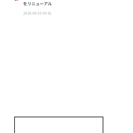
をリニューアル
2026.08.03 09:41