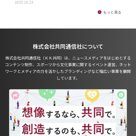
2025.10.23
もっと見る
株式会社共同通信社について
株式会社共同通信社（ＫＫ共同）は、ニュースメディアをはじめとする
コンテンツ制作、スポーツから文化事業に関するイベント運営、ネット
ワークとメディアの力を活かしたブランディングなど幅広い事業を展開
しています。