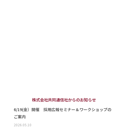
株式会社共同通信社からのお知らせ
6/19(金）開催 採用広報セミナー＆ワークショップの
ご案内
2026.05.10