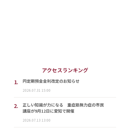
アクセスランキング
1.
円定期預金金利改定のお知らせ
2026.07.31 15:00
2.
正しい知識が力になる 重症筋無力症の市民
講座が9月12日に愛知で開催
2026.07.13 13:00