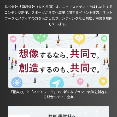
株式会社共同通信社（ＫＫ共同）は、ニュースメディアをはじめとする
コンテンツ制作、スポーツから文化事業に関するイベント運営、ネット
ワークとメディアの力を活かしたブランディングなど幅広い事業を展開
しています。
「編集力」と「ネットワーク」で、新たなブランド価値を創造す
る総合メディア企業