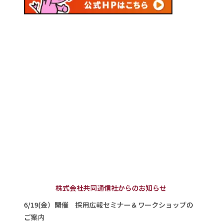
株式会社共同通信社からのお知らせ
6/19(金）開催 採用広報セミナー＆ワークショップの
ご案内