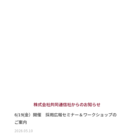
株式会社共同通信社からのお知らせ
6/19(金）開催 採用広報セミナー＆ワークショップの
ご案内
2026.05.10