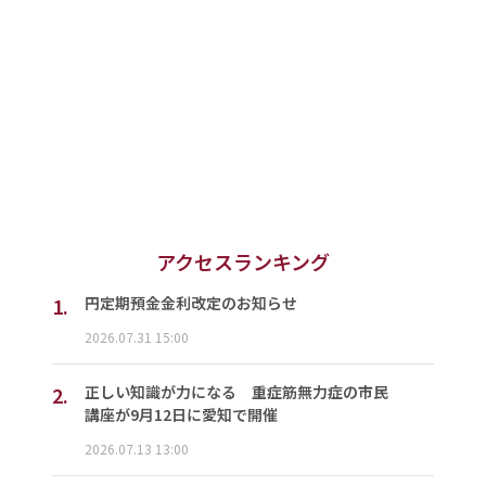
アクセスランキング
1.
円定期預金金利改定のお知らせ
2026.07.31 15:00
2.
正しい知識が力になる 重症筋無力症の市民
講座が9月12日に愛知で開催
2026.07.13 13:00