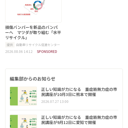
損傷バンパーを新品のバンパ
ーへ マツダが取り組む「水平
リサイクル」
提供
自動車リサイクル促進センター
2026.08.06 14:12
SPONSORED
編集部からのお知らせ
正しい知識が力になる 重症筋無力症の市
民講座が10月3日に熊本で開催
2026.07.27 13:00
正しい知識が力になる 重症筋無力症の市
民講座が9月12日に愛知で開催