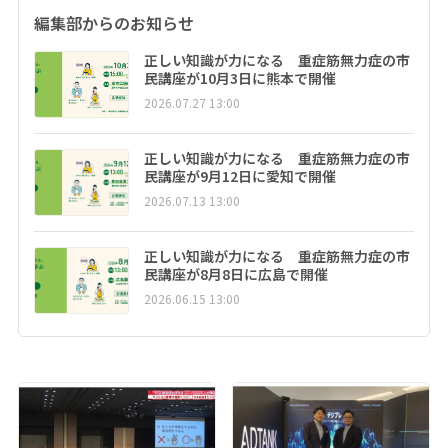
編集部からのお知らせ
正しい知識が力になる 重症筋無力症の市
民講座が10月3日に熊本で開催
2026.07.27 13:00
正しい知識が力になる 重症筋無力症の市
民講座が9月12日に愛知で開催
2026.07.13 13:00
正しい知識が力になる 重症筋無力症の市
民講座が8月8日に広島で開催
2026.06.15 13:00