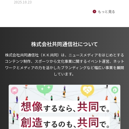
2025.10.23
もっと見る
株式会社共同通信社について
株式会社共同通信社（ＫＫ共同）は、ニュースメディアをはじめとする
コンテンツ制作、スポーツから文化事業に関するイベント運営、ネット
ワークとメディアの力を活かしたブランディングなど幅広い事業を展開
しています。