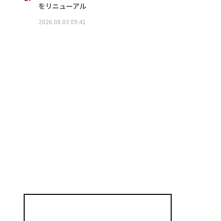
をリニューアル
2026.08.03 09:41