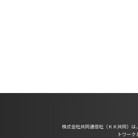
株式会社共同通信社（ＫＫ共同）は
トワーク