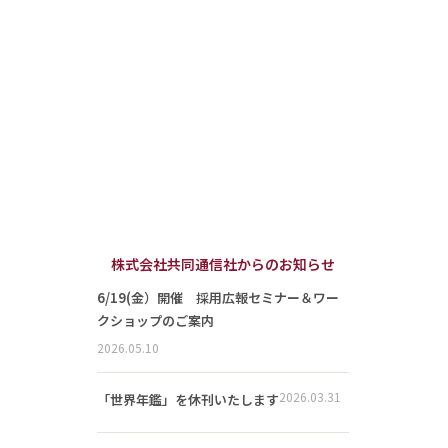
株式会社共同通信社からのお知らせ
6/19(金）開催 採用広報セミナー＆ワー
クショップのご案内
2026.05.10
2026.03.31
「世界年鑑」を休刊いたします