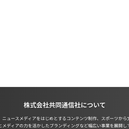
株式会社共同通信社について
、ニュースメディアをはじめとするコンテンツ制作、スポーツから
とメディアの力を活かしたブランディングなど幅広い事業を展開し