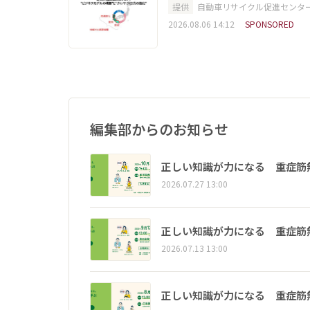
提供
自動車リサイクル促進センタ
2026.08.06 14:12
SPONSORED
編集部からのお知らせ
正しい知識が力になる 重症筋
2026.07.27 13:00
正しい知識が力になる 重症筋
2026.07.13 13:00
正しい知識が力になる 重症筋