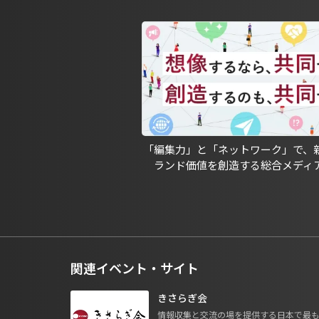
「編集力」と「ネットワーク」で、
ランド価値を創造する総合メディ
関連イベント・サイト
きさらぎ会
情報収集と交流の場を提供する日本で最