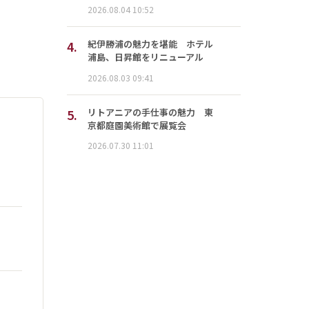
2026.08.04 10:52
4.
紀伊勝浦の魅力を堪能 ホテル
浦島、日昇館をリニューアル
2026.08.03 09:41
5.
リトアニアの手仕事の魅力 東
京都庭園美術館で展覧会
2026.07.30 11:01