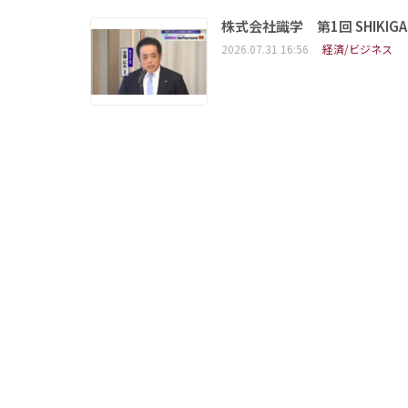
株式会社識学 第1回 SHIKIGAKU 
2026.07.31 16:56
経済/ビジネス