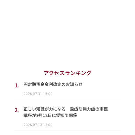
アクセスランキング
1.
円定期預金金利改定のお知らせ
2026.07.31 15:00
2.
正しい知識が力になる 重症筋無力症の市民
講座が9月12日に愛知で開催
2026.07.13 13:00