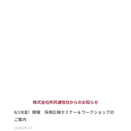
株式会社共同通信社からのお知らせ
6/19(金）開催 採用広報セミナー＆ワークショップの
ご案内
2026.05.10