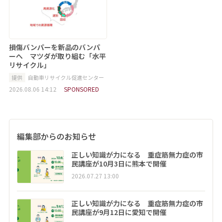
損傷バンパーを新品のバンパ
ーへ マツダが取り組む「水平
リサイクル」
提供
自動車リサイクル促進センター
2026.08.06 14:12
SPONSORED
編集部からのお知らせ
正しい知識が力になる 重症筋無力症の市
民講座が10月3日に熊本で開催
2026.07.27 13:00
正しい知識が力になる 重症筋無力症の市
民講座が9月12日に愛知で開催